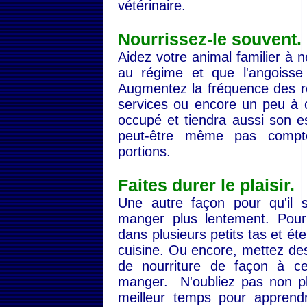
vétérinaire.
Nourrissez-le souvent.
Aidez votre animal familier à n
au régime et que l'angoisse 
Augmentez la fréquence des re
services ou encore un peu à 
occupé et tiendra aussi son e
peut-être même pas compt
portions.
Faites durer le plaisir.
Une autre façon pour qu'il s
manger plus lentement. Pour c
dans plusieurs petits tas et ét
cuisine. Ou encore, mettez des
de nourriture de façon à ce
manger. N'oubliez pas non plu
meilleur temps pour apprend