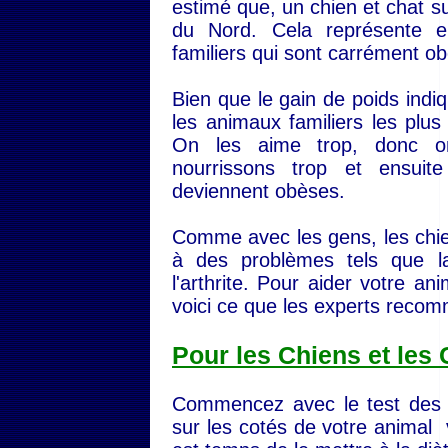
estimé que, un chien et chat s
du Nord. Cela représente e
familiers qui sont carrément o
Bien que le gain de poids indi
les animaux familiers les plu
On les aime trop, donc on
nourrissons trop et ensuit
deviennent obèses.
Comme avec les gens, les chie
à des problèmes tels que la
l'arthrite. Pour aider votre a
voici ce que les experts reco
Pour les Chiens et les
Commencez avec le test des 
sur les cotés de votre animal 