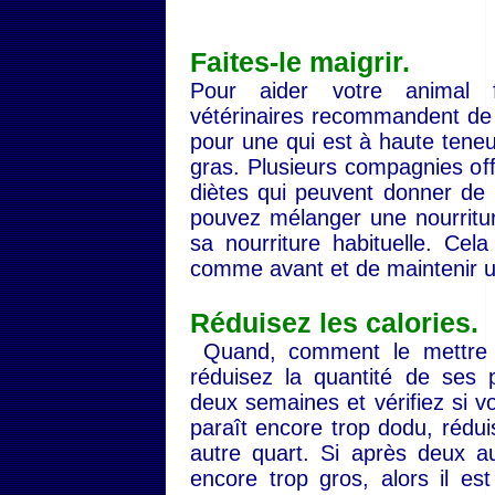
Faites-le maigrir.
Pour aider votre animal f
vétérinaires recommandent de c
pour une qui est à haute teneur
gras. Plusieurs compagnies off
diètes qui peuvent donner de 
pouvez mélanger une nourritur
sa nourriture habituelle. Cel
comme avant et de maintenir u
Réduisez les calories.
Quand, comment le mettre 
réduisez la quantité de ses 
deux semaines et vérifiez si vo
paraît encore trop dodu, rédui
autre quart. Si après deux a
encore trop gros, alors il es