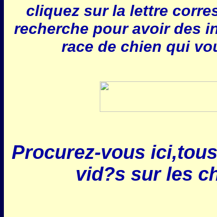
cliquez sur la lettre corr
recherche pour avoir des i
race de chien qui vo
Procurez-vous ici,tous 
vid?s sur les ch